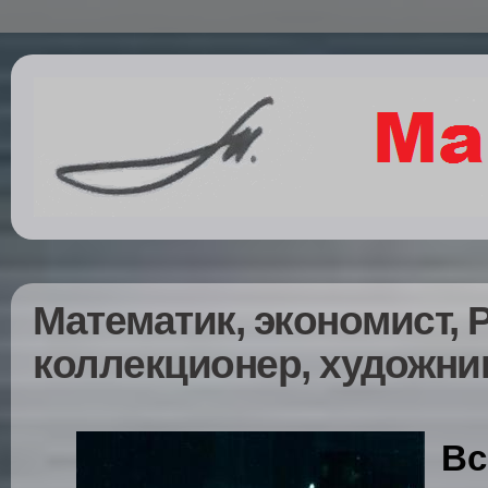
Математик, экономист, 
коллекционер, художни
Вс