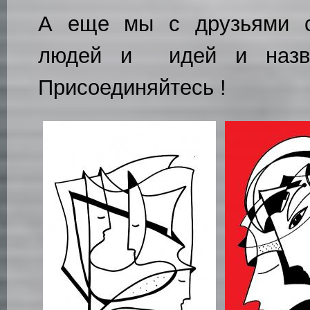
А еще мы с друзьями с
людей и идей и назв
Присоединяйтесь !